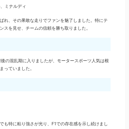
ル、ミナルディ
ばれ、その果敢な走りでファンを魅了しました。特にテ
ンスを見せ、チームの信頼を勝ち取りました。
崩壊後の混乱期に入りましたが、モータースポーツ人気は根
まっていました。
でも特に粘り強さが光り、F1での存在感を示し続けまし