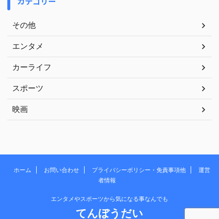
カテゴリー
その他
エンタメ
カーライフ
スポーツ
映画
ホーム
お問い合わせ
プライバシーポリシー・免責事項他
運営
者情報
エンタメやスポーツから気になる事なんでも
てんぼうだい