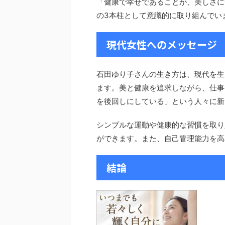
「健康で幸せであることが、美しさに
の3本柱として意識的に取り組んでい
現代女性へのメッセージ
石田ゆり子さんの生き方は、現代を生
ます。美と健康を追求しながら、仕事
を後回しにしている」という人々に新
シンプルな運動や健康的な習慣を取り
ができます。また、自己管理能力を高
結論