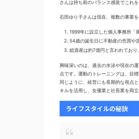
さんは持ち前のバランス感覚でこれを
石田ゆり子さんは現在、複数の事業を
1999年に設立した個人事務所
54歳の誕生日に不動産の売買や
総資産は約7億円と言われており
興味深いのは、過去の水泳や現在の運
点です。運動のトレーニングは、目標
同じように、経営にも長期的な視点と
キルを活用し、女優業と社長業を両立
ライフスタイルの秘訣