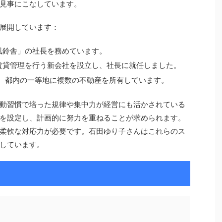
見事にこなしています。
展開しています：
「風鈴舎」の社長を務めています。
賃貸管理を行う新会社を設立し、社長に就任しました。
、都内の一等地に複数の不動産を所有しています。
動習慣で培った規律や集中力が経営にも活かされている
を設定し、計画的に努力を重ねることが求められます。
柔軟な対応力が必要です。石田ゆり子さんはこれらのス
しています。