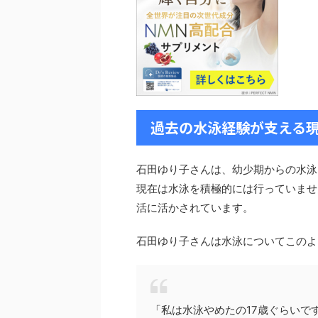
過去の水泳経験が支える
石田ゆり子さんは、幼少期からの水泳
現在は水泳を積極的には行っていませ
活に活かされています。
石田ゆり子さんは水泳についてこのよ
「私は水泳やめたの17歳ぐらいで