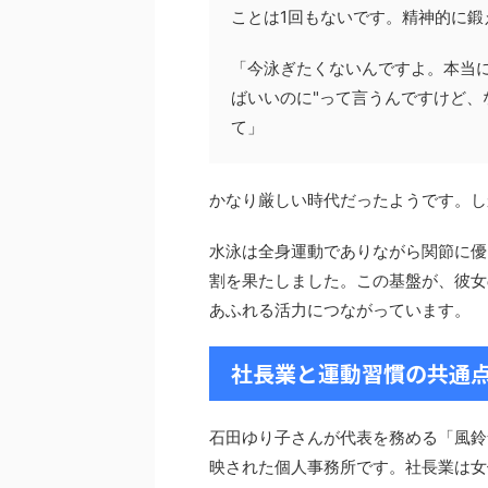
ことは1回もないです。精神的に鍛
「今泳ぎたくないんですよ。本当
ばいいのに"って言うんですけど、
て」
かなり厳しい時代だったようです。し
水泳は全身運動でありながら関節に優
割を果たしました。この基盤が、彼女
あふれる活力につながっています。
社長業と運動習慣の共通
石田ゆり子さんが代表を務める「風鈴
映された個人事務所です。社長業は女