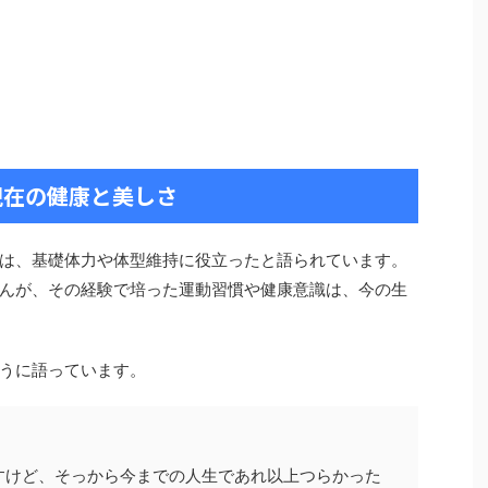
現在の健康と美しさ
は、基礎体力や体型維持に役立ったと語られています。
んが、その経験で培った運動習慣や健康意識は、今の生
うに語っています。
すけど、そっから今までの人生であれ以上つらかった