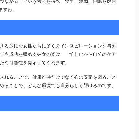
つながる」という考えを持ち、食事、運動、睡眠を健康
ますね。
きる多忙な女性たちに多くのインスピレーションを与え
でも成功を収める彼女の姿は、「忙しいから自分のケア
たな可能性を提示してくれます。
入れることで、健康維持だけでなく心の安定を図ること
めることで、どんな環境でも自分らしく輝けるのです。