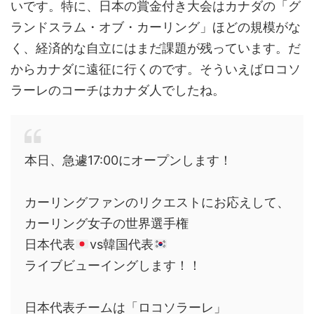
いです。特に、日本の賞金付き大会はカナダの「グ
ランドスラム・オブ・カーリング」ほどの規模がな
く、経済的な自立にはまだ課題が残っています。だ
からカナダに遠征に行くのです。そういえばロコソ
ラーレのコーチはカナダ人でしたね。
本日、急遽17:00にオープンします！
カーリングファンのリクエストにお応えして、
カーリング女子の世界選手権
日本代表
vs韓国代表
ライブビューイングします！！
日本代表チームは「ロコソラーレ」