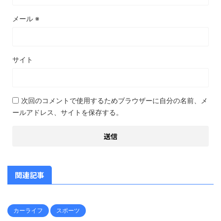
メール
※
サイト
次回のコメントで使用するためブラウザーに自分の名前、メ
ールアドレス、サイトを保存する。
関連記事
カーライフ
スポーツ