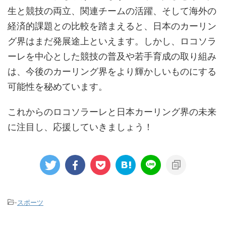
生と競技の両立、関連チームの活躍、そして海外の
経済的課題との比較を踏まえると、日本のカーリン
グ界はまだ発展途上といえます。しかし、ロコソラ
ーレを中心とした競技の普及や若手育成の取り組み
は、今後のカーリング界をより輝かしいものにする
可能性を秘めています。
これからのロコソラーレと日本カーリング界の未来
に注目し、応援していきましょう！
-
スポーツ