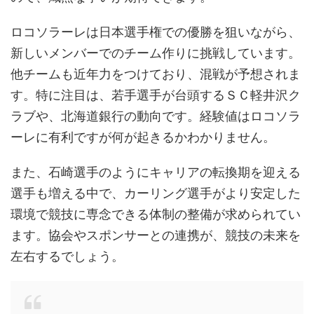
ロコソラーレは日本選手権での優勝を狙いながら、
新しいメンバーでのチーム作りに挑戦しています。
他チームも近年力をつけており、混戦が予想されま
す。特に注目は、若手選手が台頭するＳＣ軽井沢ク
ラブや、北海道銀行の動向です。経験値はロコソラ
ーレに有利ですが何が起きるかわかりません。
また、石崎選手のようにキャリアの転換期を迎える
選手も増える中で、カーリング選手がより安定した
環境で競技に専念できる体制の整備が求められてい
ます。協会やスポンサーとの連携が、競技の未来を
左右するでしょう。