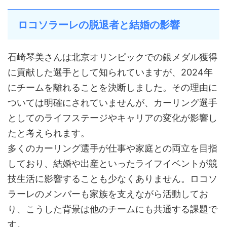
ロコソラーレの脱退者と結婚の影響
石崎琴美さんは北京オリンピックでの銀メダル獲得
に貢献した選手として知られていますが、2024年
にチームを離れることを決断しました。その理由に
ついては明確にされていませんが、カーリング選手
としてのライフステージやキャリアの変化が影響し
たと考えられます。
多くのカーリング選手が仕事や家庭との両立を目指
しており、結婚や出産といったライフイベントが競
技生活に影響することも少なくありません。ロコソ
ラーレのメンバーも家族を支えながら活動してお
り、こうした背景は他のチームにも共通する課題で
す。