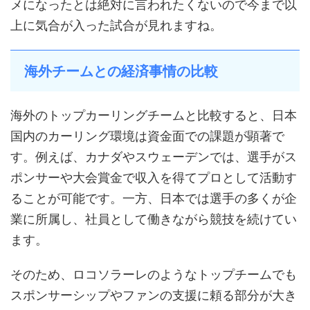
メになったとは絶対に言われたくないので今まで以
上に気合が入った試合が見れますね。
海外チームとの経済事情の比較
海外のトップカーリングチームと比較すると、日本
国内のカーリング環境は資金面での課題が顕著で
す。例えば、カナダやスウェーデンでは、選手がス
ポンサーや大会賞金で収入を得てプロとして活動す
ることが可能です。一方、日本では選手の多くが企
業に所属し、社員として働きながら競技を続けてい
ます。
そのため、ロコソラーレのようなトップチームでも
スポンサーシップやファンの支援に頼る部分が大き