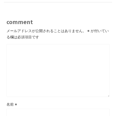
comment
メールアドレスが公開されることはありません。
※
が付いてい
る欄は必須項目です
名前
※