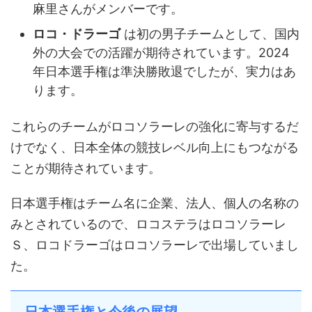
麻里さんがメンバーです。
ロコ・ドラーゴ
は初の男子チームとして、国内
外の大会での活躍が期待されています。2024
年日本選手権は準決勝敗退でしたが、実力はあ
ります。
これらのチームがロコソラーレの強化に寄与するだ
けでなく、日本全体の競技レベル向上にもつながる
ことが期待されています。
日本選手権はチーム名に企業、法人、個人の名称の
みとされているので、ロコステラはロコソラーレ
Ｓ、ロコドラーゴはロコソラーレで出場していまし
た。