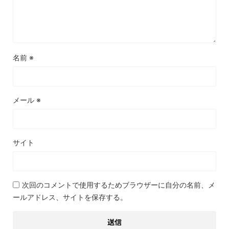
名前
※
メール
※
サイト
次回のコメントで使用するためブラウザーに自分の名前、メ
ールアドレス、サイトを保存する。