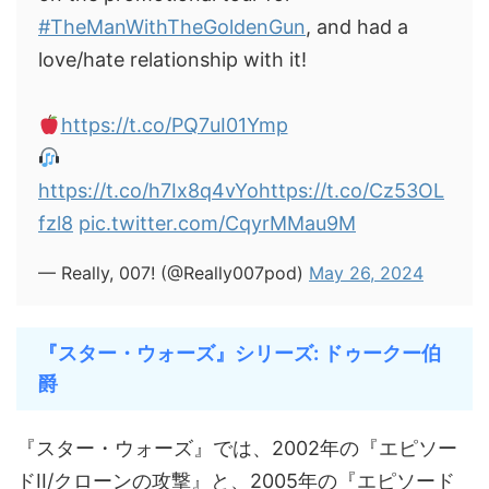
#TheManWithTheGoldenGun
, and had a
love/hate relationship with it!
https://t.co/PQ7uI01Ymp
https://t.co/h7Ix8q4vYo
https://t.co/Cz53OL
fzl8
pic.twitter.com/CqyrMMau9M
— Really, 007! (@Really007pod)
May 26, 2024
『スター・ウォーズ』シリーズ: ドゥークー伯
爵
『スター・ウォーズ』では、2002年の『エピソー
ドII/クローンの攻撃』と、2005年の『エピソード