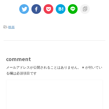
-
映画
comment
メールアドレスが公開されることはありません。
※
が付いてい
る欄は必須項目です