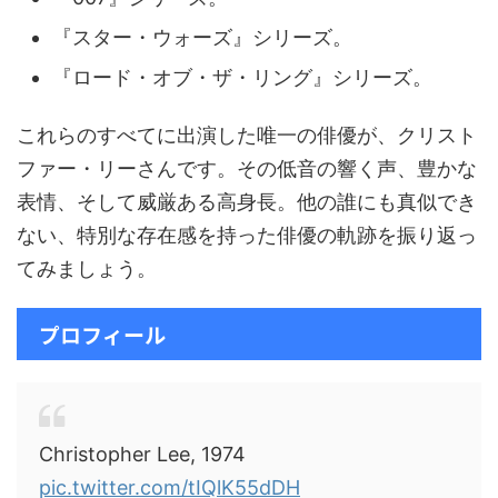
『スター・ウォーズ』シリーズ。
『ロード・オブ・ザ・リング』シリーズ。
これらのすべてに出演した唯一の俳優が、クリスト
ファー・リーさんです。その低音の響く声、豊かな
表情、そして威厳ある高身長。他の誰にも真似でき
ない、特別な存在感を持った俳優の軌跡を振り返っ
てみましょう。
プロフィール
Christopher Lee, 1974
pic.twitter.com/tIQlK55dDH