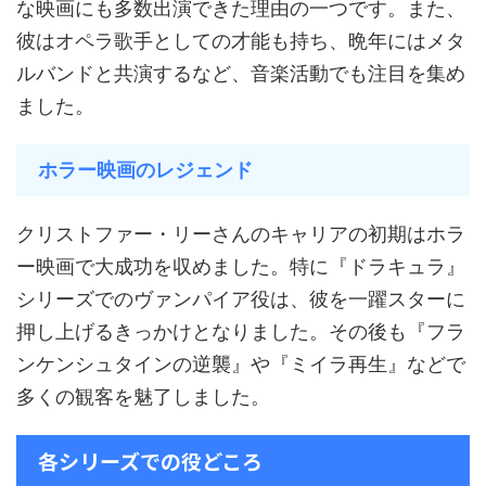
な映画にも多数出演できた理由の一つです。また、
彼はオペラ歌手としての才能も持ち、晩年にはメタ
ルバンドと共演するなど、音楽活動でも注目を集め
ました。
ホラー映画のレジェンド
クリストファー・リーさんのキャリアの初期はホラ
ー映画で大成功を収めました。特に『ドラキュラ』
シリーズでのヴァンパイア役は、彼を一躍スターに
押し上げるきっかけとなりました。その後も『フラ
ンケンシュタインの逆襲』や『ミイラ再生』などで
多くの観客を魅了しました。
各シリーズでの役どころ