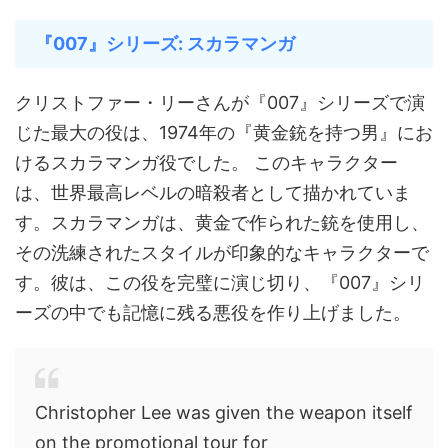
『007』シリーズ: スカラマンガ
クリストファー・リーさんが『007』シリーズで演
じた最大の役は、1974年の『黄金銃を持つ男』にお
けるスカラマンガ役でした。 このキャラクター
は、世界最高レベルの暗殺者として描かれていま
す。スカラマンガは、黄金で作られた銃を使用し、
その洗練されたスタイルが印象的なキャラクターで
す。彼は、この役を完璧に演じ切り、『007』シリ
ーズの中でも記憶に残る悪役を作り上げました。
Christopher Lee was given the weapon itself
on the promotional tour for