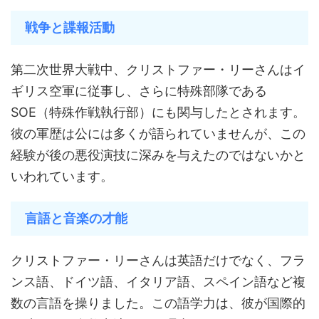
戦争と諜報活動
第二次世界大戦中、クリストファー・リーさんはイ
ギリス空軍に従事し、さらに特殊部隊である
SOE（特殊作戦執行部）にも関与したとされます。
彼の軍歴は公には多くが語られていませんが、この
経験が後の悪役演技に深みを与えたのではないかと
いわれています。
言語と音楽の才能
クリストファー・リーさんは英語だけでなく、フラ
ンス語、ドイツ語、イタリア語、スペイン語など複
数の言語を操りました。この語学力は、彼が国際的