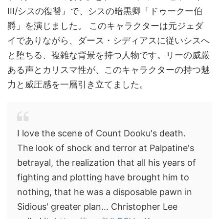
III/シスの復讐』で、シスの暗黒卿「ドゥークー伯
爵」を演じました。 このキャラクターは元ジェダ
イでありながら、ダース・シディアスに従いシスへ
と堕ちる、複雑な背景を持つ人物です。リーの威厳
ある声とカリスマ性が、このキャラクターの持つ魅
力と威圧感を一層引き立てました。
I love the scene of Count Dooku's death.
The look of shock and terror at Palpatine's
betrayal, the realization that all his years of
fighting and plotting have brought him to
nothing, that he was a disposable pawn in
Sidious' greater plan... Christopher Lee