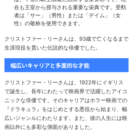
在も王室から授与される重要な栄典です。受勲
者は「サー」（男性）または「デイム」（女
性）の敬称を使用できます。
クリストファー・リーさんは、93歳で亡くなるまで
生涯現役を貫いた伝説的な俳優でした
。
幅広いキャリアと多面的な才能
クリストファー・リーさんは、1922年にイギリス
で誕生し、長年にわたって映画界で活躍したアイコ
ニックな俳優です。そのキャリアはホラー映画での
『ドラキュラ』をはじめとする悪役から始まり、幅
広いジャンルにわたります。また、彼の人生には映
画以外にも多彩な側面がありました。