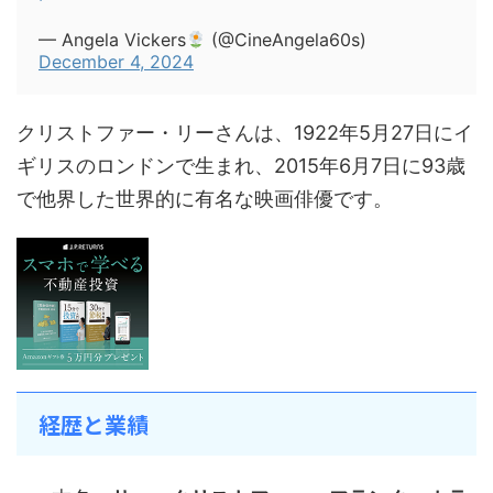
— Angela Vickers
(@CineAngela60s)
December 4, 2024
クリストファー・リーさんは、1922年5月27日にイ
ギリスのロンドンで生まれ、2015年6月7日に93歳
で他界した世界的に有名な映画俳優です
。
経歴と業績